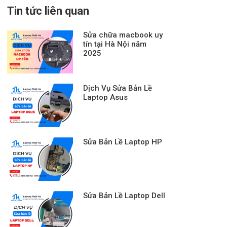
Tin tức liên quan
Sửa chữa macbook uy
tín tại Hà Nội năm
2025
Dịch Vụ Sửa Bản Lề
Laptop Asus
Sửa Bản Lề Laptop HP
Sửa Bản Lề Laptop Dell