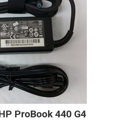
 HP ProBook 440 G4