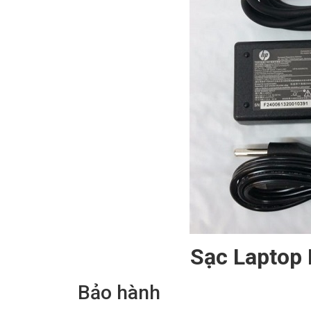
Sạc Laptop
Bảo hành