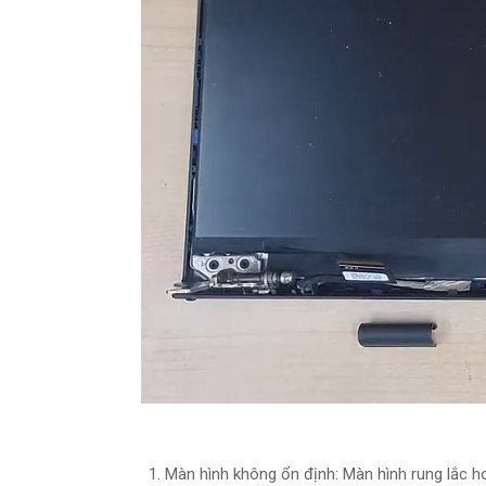
Màn hình không ổn định: Màn hình rung lắc h