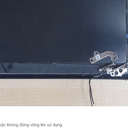
oặc không đứng vững khi sử dụng.