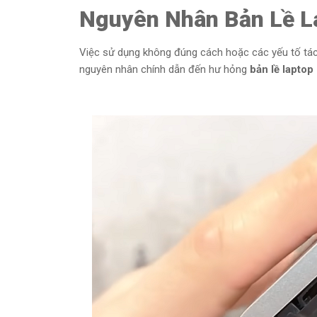
Nguyên Nhân Bản Lề La
Việc sử dụng không đúng cách hoặc các yếu tố tác 
nguyên nhân chính dẫn đến hư hỏng
bản lề laptop 