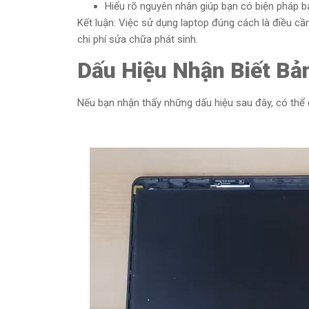
Hiểu rõ nguyên nhân giúp bạn có biện pháp b
Kết luận: Việc sử dụng laptop đúng cách là điều c
chi phí sửa chữa phát sinh.
Dấu Hiệu Nhận Biết Bả
Nếu bạn nhận thấy những dấu hiệu sau đây, có thể 