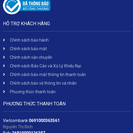
HỖ TRỢ KHÁCH HÀNG
Chính sách bảo hành
Chính sách bảo mật
Chính sách vận chuyển
Chính sách Báo Cáo và Xử Lý Khiếu Nại
Chính sách bảo mật thông tin thanh toán
Chính sách bảo vệ thông tin cá nhân
Phương thức thanh toán
PHƯƠNG THỨC THANH TOÁN
Vietcombank
06
91000363561
Nguyễn Thị Bích