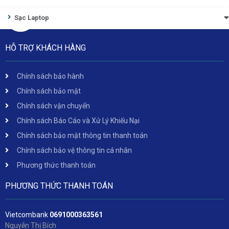
Sạc Laptop
HỖ TRỢ KHÁCH HÀNG
Chính sách bảo hành
Chính sách bảo mật
Chính sách vận chuyển
Chính sách Báo Cáo và Xử Lý Khiếu Nại
Chính sách bảo mật thông tin thanh toán
Chính sách bảo vệ thông tin cá nhân
Phương thức thanh toán
PHƯƠNG THỨC THANH TOÁN
Vietcombank
06
91000363561
Nguyễn Thị Bích