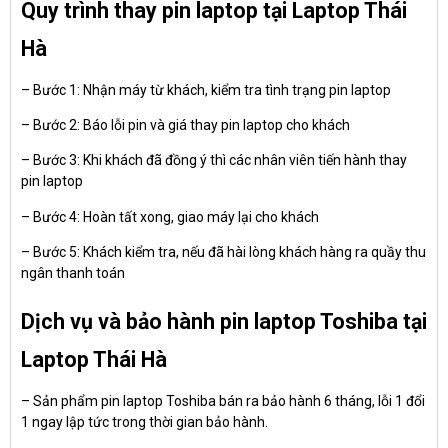
Quy trình thay pin laptop tại Laptop Thái
Hà
– Bước 1: Nhận máy từ khách, kiểm tra tình trạng pin laptop
– Bước 2: Báo lỗi pin và giá thay pin laptop cho khách
– Bước 3: Khi khách đã đồng ý thì các nhân viên tiến hành thay
pin laptop
– Bước 4: Hoàn tất xong, giao máy lại cho khách
– Bước 5: Khách kiểm tra, nếu đã hài lòng khách hàng ra quầy thu
ngân thanh toán
Dịch vụ và bảo hành pin laptop Toshiba tại
Laptop Thái Hà
– Sản phẩm pin laptop Toshiba bán ra bảo hành 6 tháng, lỗi 1 đổi
1 ngay lập tức trong thời gian bảo hành.