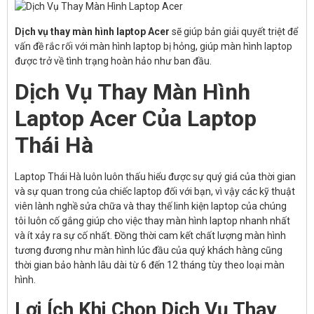
Dịch vụ thay màn hình laptop Acer
sẽ giúp bản giải quyết triệt để
vấn đề rắc rối với màn hình laptop bị hỏng, giúp màn hình laptop
được trở về tình trạng hoàn hảo như ban đầu.
Dịch Vụ Thay Màn Hình
Laptop Acer Của Laptop
Thái Hà
Laptop Thái Hà luôn luôn thấu hiểu được sự quý giá của thời gian
và sự quan trong của chiếc laptop đối với bạn, vì vậy các kỹ thuật
viên lành nghề sửa chữa và thay thế linh kiện laptop của chúng
tôi luôn cố gắng giúp cho việc thay màn hình laptop nhanh nhất
và ít xảy ra sự cố nhất. Đồng thời cam kết chất lượng màn hình
tương đương như màn hình lúc đầu của quý khách hàng cũng
thời gian bảo hành lâu dài từ 6 đến 12 tháng tùy theo loại màn
hình.
Lợi Ích Khi Chọn Dịch Vụ Thay