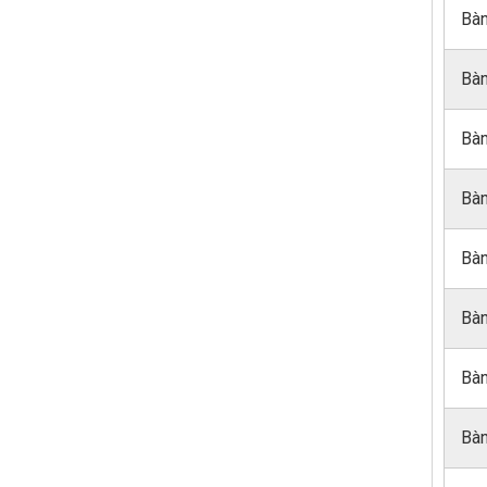
Bàn
Bàn
Bàn
Bàn
Bàn
Bàn
Bàn
Bàn