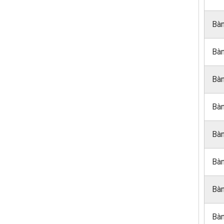
Bàn
Bàn
Bàn
Bàn
Bàn
Bàn
Bàn
Bàn