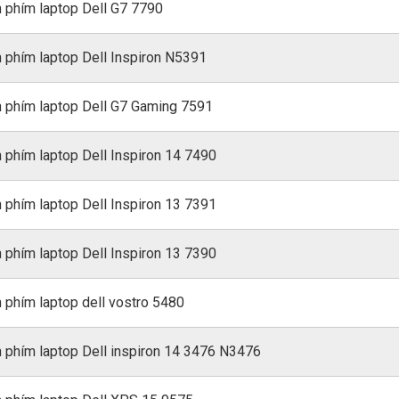
 phím laptop Dell G7 7790
 phím laptop Dell Inspiron N5391
 phím laptop Dell G7 Gaming 7591
 phím laptop Dell Inspiron 14 7490
 phím laptop Dell Inspiron 13 7391
 phím laptop Dell Inspiron 13 7390
 phím laptop dell vostro 5480
 phím laptop Dell inspiron 14 3476 N3476