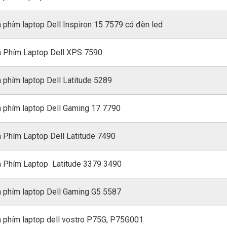
 phím laptop Dell Inspiron 15 7579 có đèn led
 Phím Laptop Dell XPS 7590
 phím laptop Dell Latitude 5289
 phím laptop Dell Gaming 17 7790
 Phím Laptop Dell Latitude 7490
 Phím Laptop Latitude 3379 3490
 phím laptop Dell Gaming G5 5587
 phím laptop dell vostro P75G, P75G001