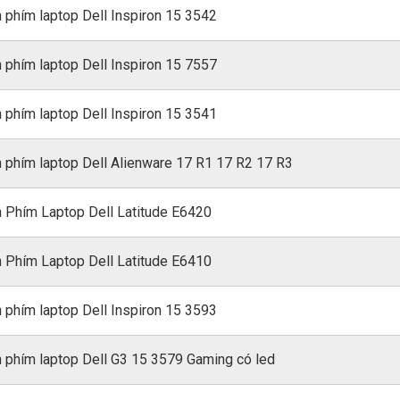
 phím laptop Dell Inspiron 15 3542
 phím laptop Dell Inspiron 15 7557
 phím laptop Dell Inspiron 15 3541
 phím laptop Dell Alienware 17 R1 17 R2 17 R3
 Phím Laptop Dell Latitude E6420
 Phím Laptop Dell Latitude E6410
 phím laptop Dell Inspiron 15 3593
 phím laptop Dell G3 15 3579 Gaming có led