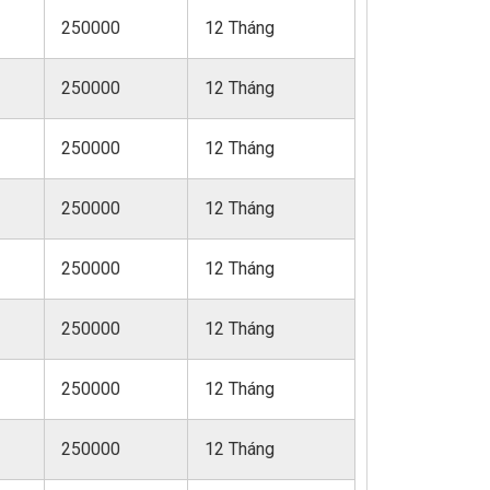
250000
12 Tháng
250000
12 Tháng
250000
12 Tháng
250000
12 Tháng
250000
12 Tháng
250000
12 Tháng
250000
12 Tháng
250000
12 Tháng