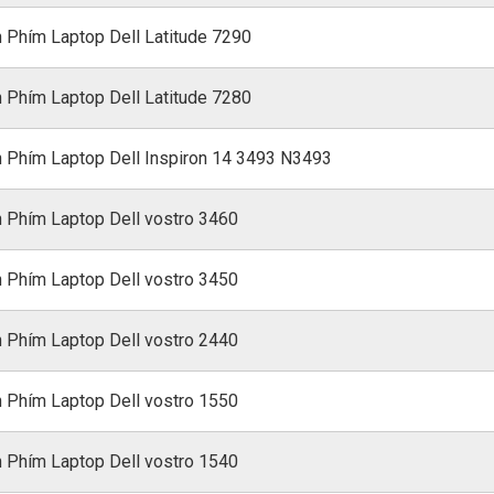
 Phím Laptop Dell Latitude 7290
 Phím Laptop Dell Latitude 7280
 Phím Laptop Dell Inspiron 14 3493 N3493
 Phím Laptop Dell vostro 3460
 Phím Laptop Dell vostro 3450
 Phím Laptop Dell vostro 2440
 Phím Laptop Dell vostro 1550
 Phím Laptop Dell vostro 1540