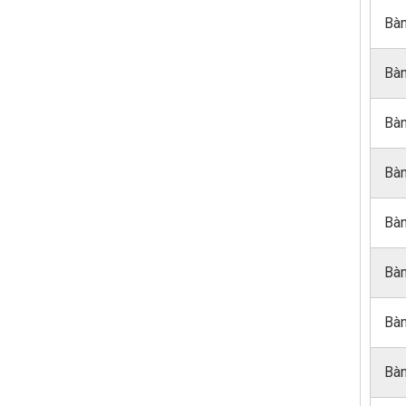
Bàn
Bàn
Bàn
Bàn
Bàn
Bàn
Bàn
Bàn