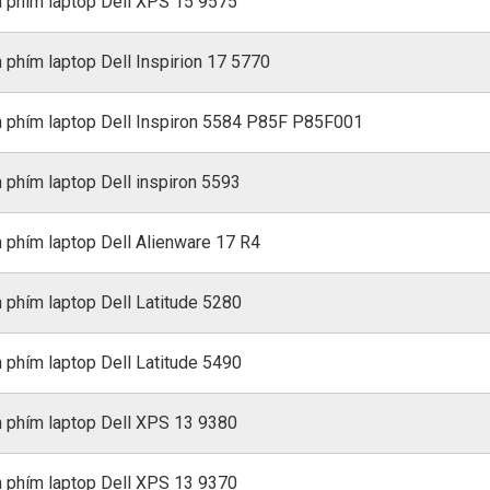
 phím laptop Dell XPS 15 9575
 phím laptop Dell Inspirion 17 5770
 phím laptop Dell Inspiron 5584 P85F P85F001
 phím laptop Dell inspiron 5593
 phím laptop Dell Alienware 17 R4
 phím laptop Dell Latitude 5280
 phím laptop Dell Latitude 5490
 phím laptop Dell XPS 13 9380
 phím laptop Dell XPS 13 9370