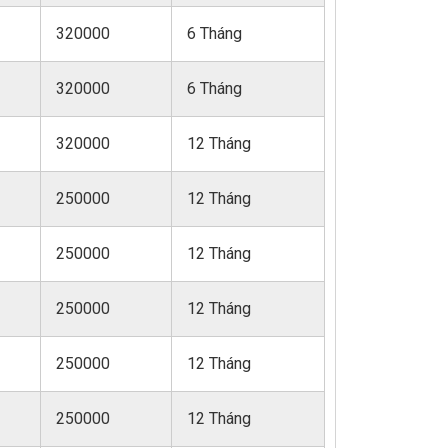
320000
6 Tháng
320000
6 Tháng
320000
12 Tháng
250000
12 Tháng
250000
12 Tháng
250000
12 Tháng
250000
12 Tháng
250000
12 Tháng