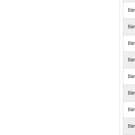
Bàn
Bàn
Bàn
Bàn
Bàn
Bàn
Bàn
Bàn