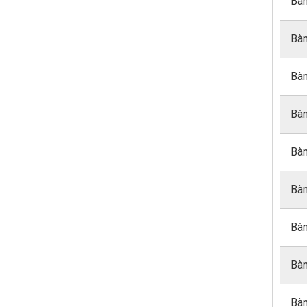
Bàn
Bàn
Bàn
Bàn
Bàn
Bàn
Bàn
Bàn
Bàn