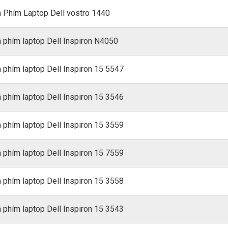
 Phím Laptop Dell vostro 1440
 phím laptop Dell Inspiron N4050
 phím laptop Dell Inspiron 15 5547
 phím laptop Dell Inspiron 15 3546
 phím laptop Dell Inspiron 15 3559
 phím laptop Dell Inspiron 15 7559
 phím laptop Dell Inspiron 15 3558
 phím laptop Dell Inspiron 15 3543