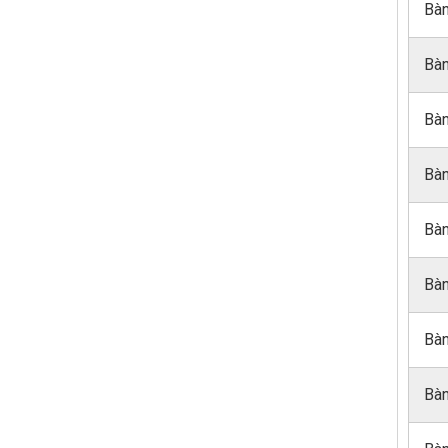
Bàn
Bàn
Bàn
Bàn
Bàn
Bàn
Bàn
Bàn