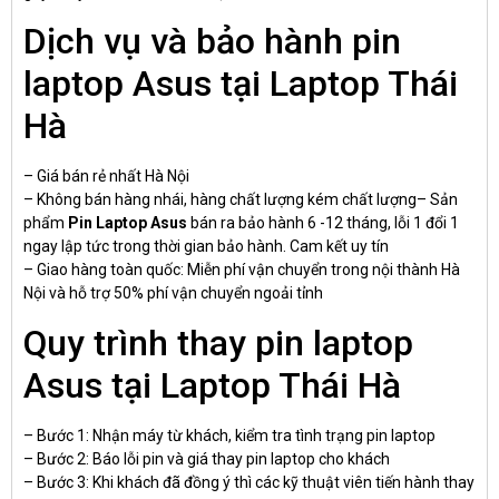
Dịch vụ và bảo hành pin
laptop Asus tại Laptop Thái
Hà
– Giá bán rẻ nhất Hà Nội
– Không bán hàng nhái, hàng chất lượng kém chất lượng– Sản
phẩm
Pin Laptop Asus
bán ra bảo hành 6 -12 tháng, lỗi 1 đổi 1
ngay lập tức trong thời gian bảo hành. Cam kết uy tín
– Giao hàng toàn quốc: Miễn phí vận chuyển trong nội thành Hà
Nội và hỗ trợ 50% phí vận chuyển ngoải tỉnh
Quy trình thay pin laptop
Asus tại Laptop Thái Hà
– Bước 1: Nhận máy từ khách, kiểm tra tình trạng pin laptop
– Bước 2: Báo lỗi pin và giá thay pin laptop cho khách
– Bước 3: Khi khách đã đồng ý thì các kỹ thuật viên tiến hành thay