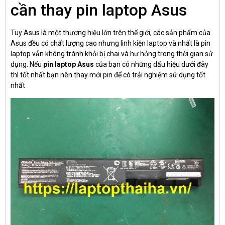
cần thay pin laptop Asus
Tuy
Asus
là một thương hiệu lớn trên thế giới, các sản phẩm của
Asus đều có chất lượng cao nhưng linh kiện laptop và nhất là pin
laptop vẫn không tránh khỏi bị chai và hư hỏng trong thời gian sử
dụng. Nếu
pin laptop Asus
của bạn có những dấu hiệu dưới đây
thì tốt nhất bạn nên thay mới pin để có trải nghiệm sử dụng tốt
nhất