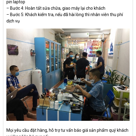
pin laptop
– Bước 4: Hoàn tất sửa chữa, giao máy lại cho khách
– Bước 5: Khách kiểm tra, nếu đã hài lòng thì nhân viên thu phí
dịch vụ
Mọi yêu cầu đặt hàng, hỗ trợ tư vấn báo giá sản phẩm quý khách