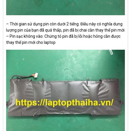
– Thời gian sử dụng pin còn dưới 2 tiếng: Điều này có nghĩa dung
lượng pin của bạn đã quá thấp, pin đã bị chai cần thay thế pin mới
– Pin sạc không vào: Chứng tỏ pin đã bị lỗi hoặc hỏng cần được
thay thế pin mới cho laptop