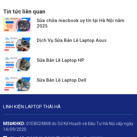
Tin tức liên quan
Sửa chữa macbook uy tín tại Hà Nội năm
2025
Dịch Vụ Sửa Bản Lề Laptop Asus
Sửa Bản Lề Laptop HP
Sửa Bản Lề Laptop Dell
LINH KIỆN LAPTOP THÁI HÀ
MSĐKHKD:
01E8024868 do Sở Kế Hoạch và Đầu Tư Hà Nội cấp ngày
14/09/2020