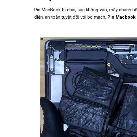
Pin MacBook bị chai, sạc không vào, máy nhanh hết
điện, an toàn tuyệt đối với bo mạch.
Pin Macbook