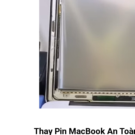
Thay Pin MacBook An Toà