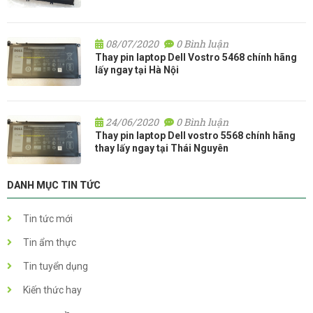
08/07/2020
0 Bình luận
Thay pin laptop Dell Vostro 5468 chính hãng
lấy ngay tại Hà Nội
24/06/2020
0 Bình luận
Thay pin laptop Dell vostro 5568 chính hãng
thay lấy ngay tại Thái Nguyên
DANH MỤC TIN TỨC
Tin tức mới
Tin ẩm thực
Tin tuyển dụng
Kiến thức hay