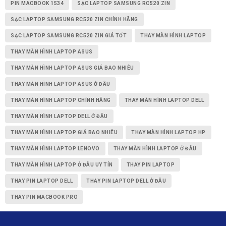
PIN MACBOOK 1534
SẠC LAPTOP SAMSUNG RC520 ZIN
SẠC LAPTOP SAMSUNG RC520 ZIN CHÍNH HÃNG
SẠC LAPTOP SAMSUNG RC520 ZIN GIÁ TỐT
THAY MÀN HÌNH LAPTOP
THAY MÀN HÌNH LAPTOP ASUS
THAY MÀN HÌNH LAPTOP ASUS GIÁ BAO NHIÊU
THAY MÀN HÌNH LAPTOP ASUS Ở ĐÂU
THAY MÀN HÌNH LAPTOP CHÍNH HÃNG
THAY MÀN HÌNH LAPTOP DELL
THAY MÀN HÌNH LAPTOP DELL Ở ĐÂU
THAY MÀN HÌNH LAPTOP GIÁ BAO NHIÊU
THAY MÀN HÌNH LAPTOP HP
THAY MÀN HÌNH LAPTOP LENOVO
THAY MÀN HÌNH LAPTOP Ở ĐÂU
THAY MÀN HÌNH LAPTOP Ở ĐÂU UY TÍN
THAY PIN LAPTOP
THAY PIN LAPTOP DELL
THAY PIN LAPTOP DELL Ở ĐÂU
THAY PIN MACBOOK PRO