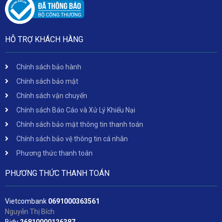
HỖ TRỢ KHÁCH HÀNG
Chính sách bảo hành
Chính sách bảo mật
Chính sách vận chuyển
Chính sách Báo Cáo và Xử Lý Khiếu Nại
Chính sách bảo mật thông tin thanh toán
Chính sách bảo vệ thông tin cá nhân
Phương thức thanh toán
PHƯƠNG THỨC THANH TOÁN
Vietcombank
06
91000363561
Nguyễn Thị Bích