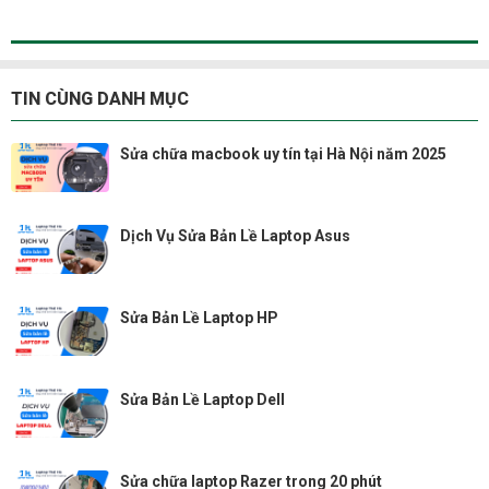
TIN CÙNG DANH MỤC
Sửa chữa macbook uy tín tại Hà Nội năm 2025
Dịch Vụ Sửa Bản Lề Laptop Asus
Sửa Bản Lề Laptop HP
Sửa Bản Lề Laptop Dell
Sửa chữa laptop Razer trong 20 phút