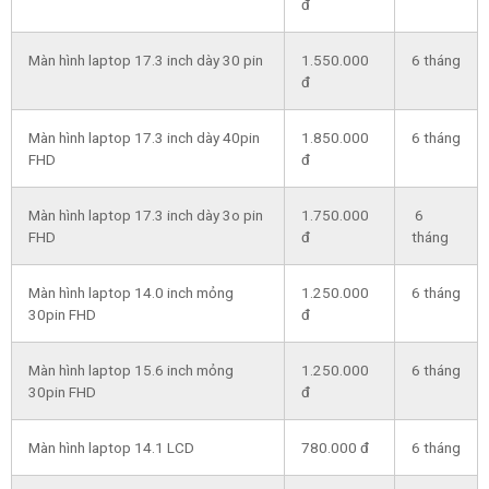
đ
Màn hình laptop 17.3 inch dày 30 pin
1.550.000
6 tháng
đ
Màn hình laptop 17.3 inch dày 40pin
1.850.000
6 tháng
FHD
đ
Màn hình laptop 17.3 inch dày 3o pin
1.750.000
6
FHD
đ
tháng
Màn hình laptop 14.0 inch mỏng
1.250.000
6 tháng
30pin FHD
đ
Màn hình laptop 15.6 inch mỏng
1.250.000
6 tháng
30pin FHD
đ
Màn hình laptop 14.1 LCD
780.000 đ
6 tháng