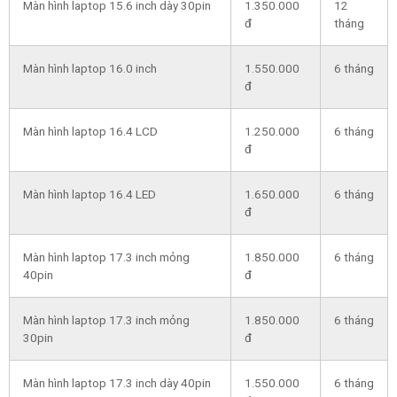
Màn hình laptop 15.6 inch dày 30pin
1.350.000
12
đ
tháng
Màn hình laptop 16.0 inch
1.550.000
6 tháng
đ
Màn hình laptop 16.4 LCD
1.250.000
6 tháng
đ
Màn hình laptop 16.4 LED
1.650.000
6 tháng
đ
Màn hình laptop 17.3 inch mỏng
1.850.000
6 tháng
40pin
đ
Màn hình laptop 17.3 inch mỏng
1.850.000
6 tháng
30pin
đ
Màn hình laptop 17.3 inch dày 40pin
1.550.000
6 tháng