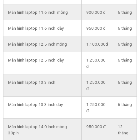
Màn hình laptop 11.6 inch mỏng
900.000 đ
6 tháng
Màn hình laptop 11.6 inch dày
950.000 đ
6 tháng
Màn hình laptop 12.5 inch mỏng
1.100.000đ
6 tháng
Màn hình laptop 12.5 inch dày
1.250.000
6 tháng
đ
Màn hình laptop 13.3 inch
1.250.000
6 tháng
đ
Màn hình laptop 13.3 inch dày
1.250.000
6 tháng
đ
Màn hình laptop 14.0 inch mỏng
950.000 đ
12
30pin
tháng