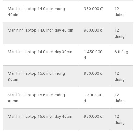
Màn hình laptop 14.0 inch mỏng
950.000 đ
12
40pin
tháng
Màn hình laptop 14.0 inch dày 40 pin
900.000 đ
12
tháng
Màn hình laptop 14.0 inch dày 30pin
1.450.000
6 tháng
đ
Màn hình laptop 15.6 inch mỏng
950.000 đ
12
30pin
tháng
Màn hình laptop 15.6 inch mỏng
1.200.000
12
40pin
đ
tháng
Màn hình laptop 15.6 inch dày 40pin
950.000 đ
12
tháng