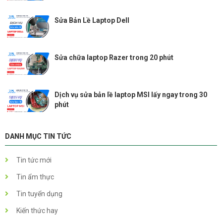
Sửa Bản Lề Laptop Dell
Sửa chữa laptop Razer trong 20 phút
Dịch vụ sửa bản lề laptop MSI lấy ngay trong 30
phút
DANH MỤC TIN TỨC
Tin tức mới
Tin ẩm thực
Tin tuyển dụng
Kiến thức hay