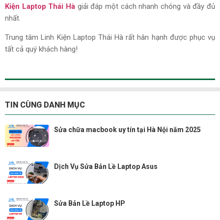
Kiện Laptop Thái Hà
giải đáp một cách nhanh chóng và đầy đủ
nhất.
Trung tâm Linh Kiện Laptop Thái Hà rất hân hạnh được phục vụ
tất cả quý khách hàng!
TIN CÙNG DANH MỤC
Sửa chữa macbook uy tín tại Hà Nội năm 2025
Dịch Vụ Sửa Bản Lề Laptop Asus
Sửa Bản Lề Laptop HP