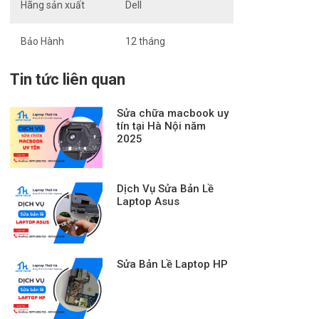
Hãng sản xuất
Dell
Bảo Hành
12 tháng
Tin tức liên quan
Sửa chữa macbook uy
tín tại Hà Nội năm
2025
Dịch Vụ Sửa Bản Lề
Laptop Asus
Sửa Bản Lề Laptop HP