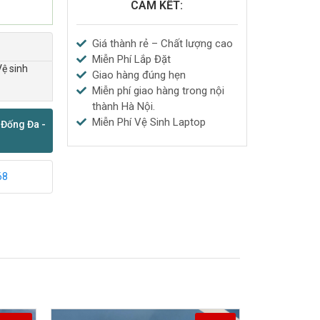
CAM KẾT:
Giá thành rẻ – Chất lượng cao
Miễn Phí Lắp Đặt
Vệ sinh
Giao hàng đúng hẹn
Miễn phí giao hàng trong nội
thành Hà Nội.
Miễn Phí Vệ Sinh Laptop
 Đống Đa -
68