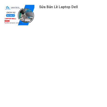
Sửa Bản Lề Laptop Dell