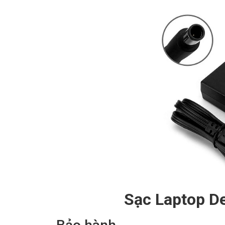
Sạc Laptop De