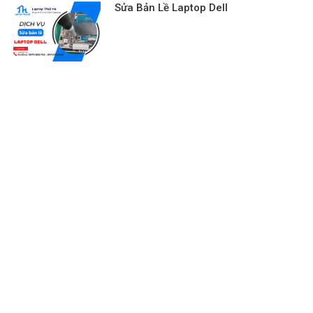
Sửa Bản Lề Laptop Dell