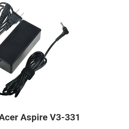
Acer Aspire V3-331