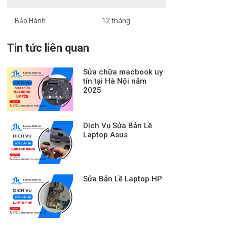
Bảo Hành
12 tháng
Tin tức liên quan
Sửa chữa macbook uy
tín tại Hà Nội năm
2025
Dịch Vụ Sửa Bản Lề
Laptop Asus
Sửa Bản Lề Laptop HP