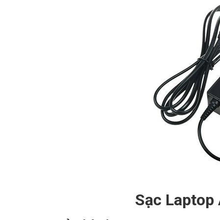
Sạc Laptop 