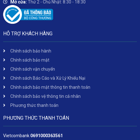
Mở cửa:
Thứ 2 - Chủ Nhật: 8:30 - 18:30
HỖ TRỢ KHÁCH HÀNG
Chính sách bảo hành
Chính sách bảo mật
Chính sách vận chuyển
Chính sách Báo Cáo và Xử Lý Khiếu Nại
Chính sách bảo mật thông tin thanh toán
Chính sách bảo vệ thông tin cá nhân
Phương thức thanh toán
PHƯƠNG THỨC THANH TOÁN
Vietcombank
06
91000363561