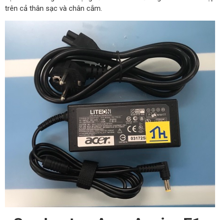
trên cả thân sạc và chân cắm.