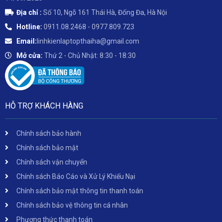
Địa chỉ :
Số 10, Ngõ 161 Thái Hà, Đống Đa, Hà Nội
Hotline:
0911.08.2468 - 0977.809.723
Email:
linhkienlaptopthaiha@gmail.com
Mở cửa:
Thứ 2 - Chủ Nhật: 8:30 - 18:30
HỖ TRỢ KHÁCH HÀNG
Chính sách bảo hành
Chính sách bảo mật
Chính sách vận chuyển
Chính sách Báo Cáo và Xử Lý Khiếu Nại
Chính sách bảo mật thông tin thanh toán
Chính sách bảo vệ thông tin cá nhân
Phương thức thanh toán