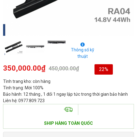
Thông số kỹ
thuật
350,000.00
₫
450,000.00
₫
22%
Tình trang kho: còn hàng
Tình trạng: Mới 100%
Bảo hành: 12 tháng , 1 đổi 1 ngay lập tức trong thời gian bảo hành
Liên hệ: 0977.809.723
SHIP HÀNG TOÀN QUỐC