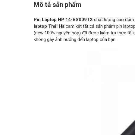
Mô tả sản phẩm
Pin Laptop HP 14-BS009TX
chất lượng cao đảm 
laptop Thái Hà
cam kết tất cả sản phẩm pin laptop
(new 100% nguyên hộp) đã được kiểm tra thực tế k
không gây ảnh hưởng đến laptop của bạn.