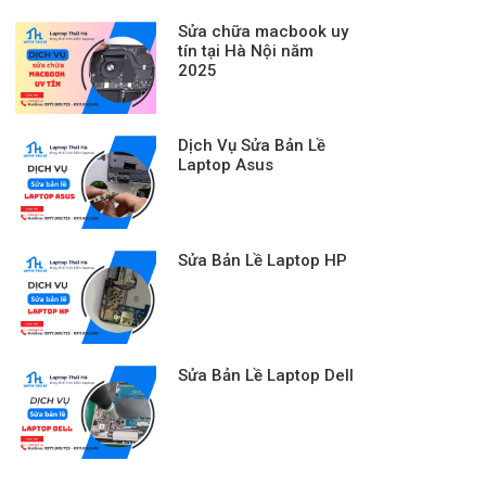
Sửa chữa macbook uy
tín tại Hà Nội năm
2025
Dịch Vụ Sửa Bản Lề
Laptop Asus
Sửa Bản Lề Laptop HP
Sửa Bản Lề Laptop Dell