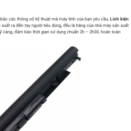
bảo các thông số kỹ thuật mà máy tính của bạn yêu cầu,
Linh kiện
 xuất ra đến tay người tiêu dùng, đều là hàng của nhà máy sản xuất
ỹ càng, đảm bảo thời gian sử dụng chuẩn 2h – 2h30, hoàn toàn