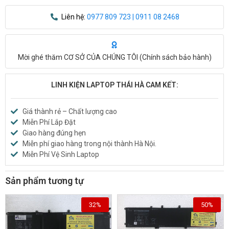
Liên hệ:
0977 809 723 | 0911 08 2468
Mời ghé thăm CƠ SỞ CỦA CHÚNG TÔI (
Chính sách bảo hành
)
LINH KIỆN LAPTOP THÁI HÀ CAM KẾT:
Giá thành rẻ – Chất lượng cao
Miễn Phí Lắp Đặt
Giao hàng đúng hẹn
Miễn phí giao hàng trong nội thành Hà Nội.
Miễn Phí Vệ Sinh Laptop
Sản phẩm tương tự
32%
50%