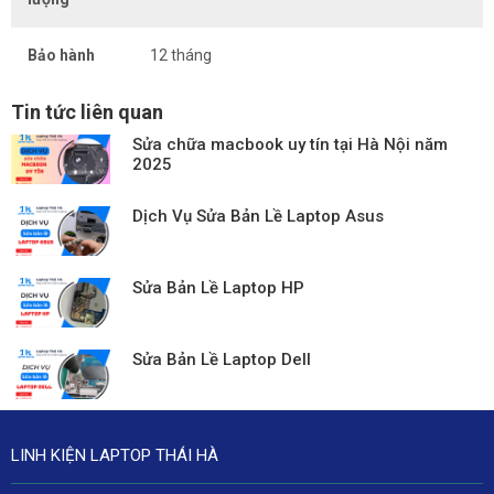
Bảo hành
12 tháng
Tin tức liên quan
Sửa chữa macbook uy tín tại Hà Nội năm
2025
Dịch Vụ Sửa Bản Lề Laptop Asus
Sửa Bản Lề Laptop HP
Sửa Bản Lề Laptop Dell
LINH KIỆN LAPTOP THÁI HÀ