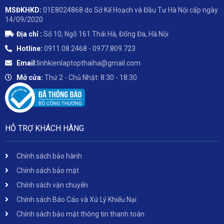
MSĐKHKD:
01E8024868 do Sở Kế Hoạch và Đầu Tư Hà Nội cấp ngày
14/09/2020
Địa chỉ :
Số 10, Ngõ 161 Thái Hà, Đống Đa, Hà Nội
Hotline:
0911.08.2468 - 0977.809.723
Email:
linhkienlaptopthaiha@gmail.com
Mở cửa:
Thứ 2 - Chủ Nhật: 8:30 - 18:30
HỖ TRỢ KHÁCH HÀNG
Chính sách bảo hành
Chính sách bảo mật
Chính sách vận chuyển
Chính sách Báo Cáo và Xử Lý Khiếu Nại
Chính sách bảo mật thông tin thanh toán