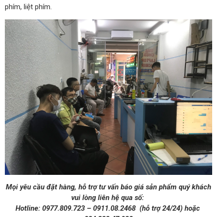
phím, liệt phím.
Mọi yêu cầu đặt hàng, hỗ trợ tư vấn báo giá sản phẩm quý khách
vui lòng liên hệ qua số:
Hotline: 0977.809.723 – 0911.08.2468 (hỗ trợ 24/24) hoặc