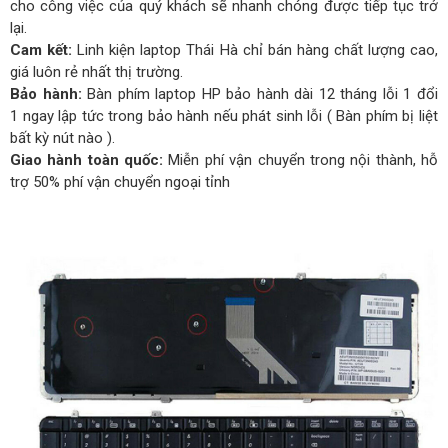
cho công việc của quý khách sẽ nhanh chóng được tiếp tục trở
lại.
Cam kết:
Linh kiện laptop Thái Hà chỉ bán hàng chất lượng cao,
giá luôn rẻ nhất thị trường.
Bảo hành:
Bàn phím laptop HP bảo hành dài 12 tháng lỗi 1 đổi
1 ngay lập tức trong bảo hành nếu phát sinh lỗi ( Bàn phím bị liệt
bất kỳ nút nào ).
Giao hành toàn quốc:
Miễn phí vận chuyển trong nội thành, hỗ
trợ 50% phí vận chuyển ngoại tỉnh