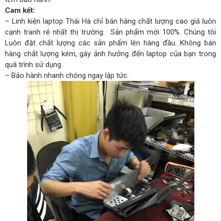
Cam kết:
– Linh kiện laptop Thái Hà chỉ bán hàng chất lượng cao giá luôn
cạnh tranh rẻ nhất thị trường. Sản phẩm mới 100%. Chúng tôi
Luôn đặt chất lượng các sản phẩm lên hàng đầu. Không bán
hàng chất lượng kém, gây ảnh hưởng đến laptop của bạn trong
quá trình sử dụng.
– Bảo hành nhanh chóng ngay lập tức.