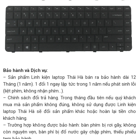
Bảo hành và Dịch vụ:
– Sản phẩm Linh kiện laptop Thái Hà bán ra bảo hành dài 12
Tháng (1 năm). 1 đổi 1 ngay lập tức trong 1 năm nếu phát sinh lỗi
(liệt phím, không nhận phím…).
– Chính sách đổi trả hàng. Trong tháng đầu tiên nếu quý khách
mua mà sản phẩm không đúng, không sử dụng được Linh kiện
laptop Thái Hà sẽ đổi sản phẩm khác hoặc hoàn lại tiền cho
khách hàng.
– Trường hợp không được bảo hành: bàn phím bị rơi gãy, không
còn nguyên vẹn, bàn phí bị đổ nước gây chập phím, thiếu phiếu
tem bảo hành.