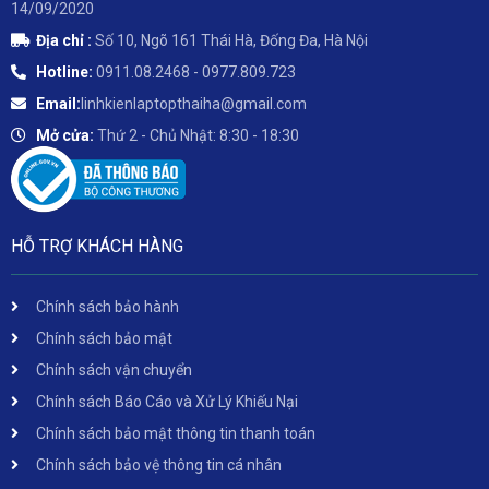
14/09/2020
Địa chỉ :
Số 10, Ngõ 161 Thái Hà, Đống Đa, Hà Nội
Hotline:
0911.08.2468 - 0977.809.723
Email:
linhkienlaptopthaiha@gmail.com
Mở cửa:
Thứ 2 - Chủ Nhật: 8:30 - 18:30
HỖ TRỢ KHÁCH HÀNG
Chính sách bảo hành
Chính sách bảo mật
Chính sách vận chuyển
Chính sách Báo Cáo và Xử Lý Khiếu Nại
Chính sách bảo mật thông tin thanh toán
Chính sách bảo vệ thông tin cá nhân