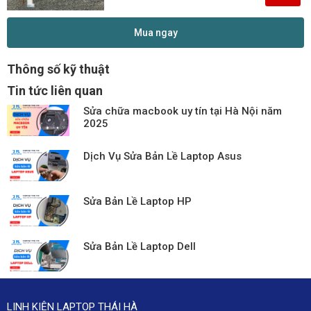
Mua ngay
Thông số kỹ thuật
Tin tức liên quan
Sửa chữa macbook uy tín tại Hà Nội năm
2025
Dịch Vụ Sửa Bản Lề Laptop Asus
Sửa Bản Lề Laptop HP
Sửa Bản Lề Laptop Dell
LINH KIỆN LAPTOP THÁI HÀ