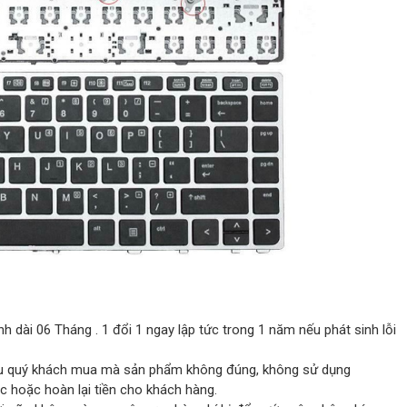
h dài 06 Tháng . 1 đổi 1 ngay lập tức trong 1 năm nếu phát sinh lỗi
 nếu quý khách mua mà sản phẩm không đúng, không sử dụng
c hoặc hoàn lại tiền cho khách hàng.