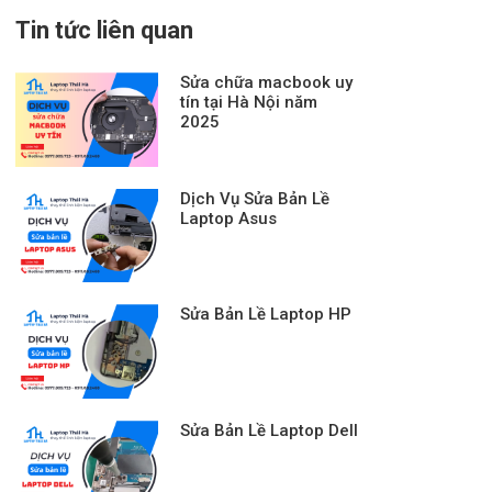
Tin tức liên quan
Sửa chữa macbook uy
tín tại Hà Nội năm
2025
Dịch Vụ Sửa Bản Lề
Laptop Asus
Sửa Bản Lề Laptop HP
Sửa Bản Lề Laptop Dell