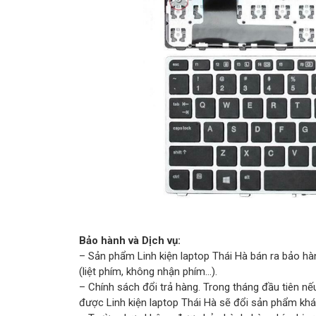
Bảo hành và Dịch vụ:
– Sản phẩm Linh kiện laptop Thái Hà bán ra bảo hàn
(liệt phím, không nhận phím…).
– Chính sách đổi trả hàng. Trong tháng đầu tiên
được Linh kiện laptop Thái Hà sẽ đổi sản phẩm khá