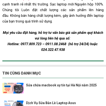
cạnh tranh rẻ nhất thị trường.
Sạc laptop
mới Nguyên hộp 100%.
Chúng tôi Luôn đặt chất lượng các sản phẩm lên hàng
đầu. Không bán hàng chất lượng kém, gây ảnh hưởng đến laptop
của bạn trong quá trình sử dụng.
Mọi yêu cầu đặt hàng, hỗ trợ tư vấn báo giá sản phẩm quý khách
vui lòng liên hệ qua số:
Hotline:
0977.809.723
–
0911.08.2468
(hỗ trợ 24/24)
hoặc
024.322.47.938
TIN CÙNG DANH MỤC
Sửa chữa macbook uy tín tại Hà Nội năm 2025
Dịch Vụ Sửa Bản Lề Laptop Asus