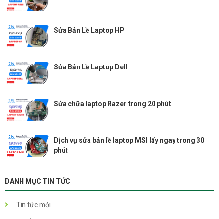
Sửa Bản Lề Laptop HP
Sửa Bản Lề Laptop Dell
Sửa chữa laptop Razer trong 20 phút
Dịch vụ sửa bản lề laptop MSI lấy ngay trong 30
phút
DANH MỤC TIN TỨC
Tin tức mới