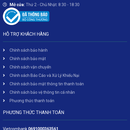
Mở cửa:
Thứ 2 - Chủ Nhật: 8:30 - 18:30
HỖ TRỢ KHÁCH HÀNG
Chính sách bảo hành
Chính sách bảo mật
Chính sách vận chuyển
Chính sách Báo Cáo và Xử Lý Khiếu Nại
Chính sách bảo mật thông tin thanh toán
Chính sách bảo vệ thông tin cá nhân
Phương thức thanh toán
PHƯƠNG THỨC THANH TOÁN
Vietcombank
06
91000363561