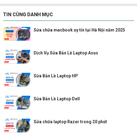
TIN CÙNG DANH MỤC
Sửa chữa macbook uy tín tại Hà Nội năm 2025
Dịch Vụ Sửa Bản Lề Laptop Asus
Sửa Bản Lề Laptop HP
Sửa Bản Lề Laptop Dell
Sửa chữa laptop Razer trong 20 phút