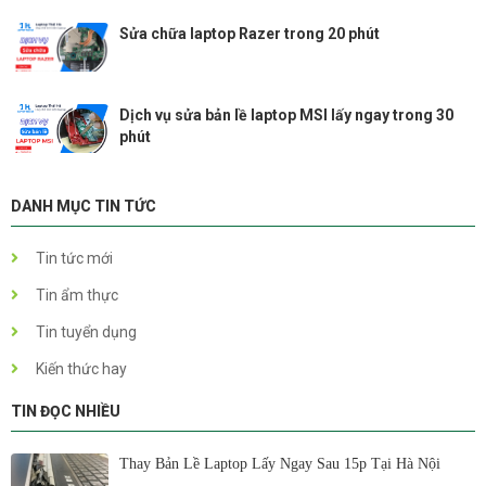
Sửa chữa laptop Razer trong 20 phút
Dịch vụ sửa bản lề laptop MSI lấy ngay trong 30
phút
DANH MỤC TIN TỨC
Tin tức mới
Tin ẩm thực
Tin tuyển dụng
Kiến thức hay
TIN ĐỌC NHIỀU
Thay Bản Lề Laptop Lấy Ngay Sau 15p Tại Hà Nội