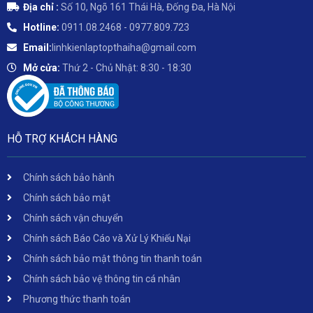
Địa chỉ :
Số 10, Ngõ 161 Thái Hà, Đống Đa, Hà Nội
Hotline:
0911.08.2468 - 0977.809.723
Email:
linhkienlaptopthaiha@gmail.com
Mở cửa:
Thứ 2 - Chủ Nhật: 8:30 - 18:30
HỖ TRỢ KHÁCH HÀNG
Chính sách bảo hành
Chính sách bảo mật
Chính sách vận chuyển
Chính sách Báo Cáo và Xử Lý Khiếu Nại
Chính sách bảo mật thông tin thanh toán
Chính sách bảo vệ thông tin cá nhân
Phương thức thanh toán