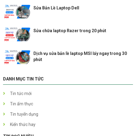
Sửa Bản Lề Laptop Dell
Sửa chữa laptop Razer trong 20 phút
Dịch vụ sửa bản lề laptop MSI lấy ngay trong 30
phút
DANH MỤC TIN TỨC
Tin tức mới
Tin ẩm thực
Tin tuyển dụng
Kiến thức hay