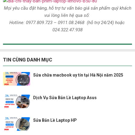
Mọi yêu cầu đặt hàng, hỗ trợ tư vấn báo giá sản phẩm quý khách
vui lòng liên hệ qua số:
Hotline:
0977.809.723
–
0911.08.2468
(hỗ trợ 24/24)
hoặc
024.322.47.938
TIN CÙNG DANH MỤC
Sửa chữa macbook uy tín tại Hà Nội năm 2025
Dịch Vụ Sửa Bản Lề Laptop Asus
Sửa Bản Lề Laptop HP