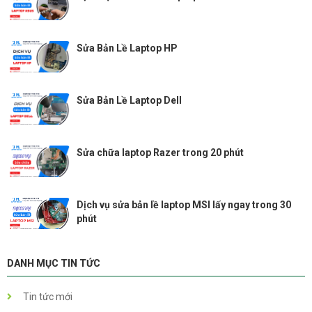
Sửa Bản Lề Laptop HP
Sửa Bản Lề Laptop Dell
Sửa chữa laptop Razer trong 20 phút
Dịch vụ sửa bản lề laptop MSI lấy ngay trong 30
phút
DANH MỤC TIN TỨC
Tin tức mới