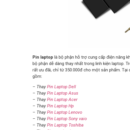
Pin laptop
là bộ phận hỗ trợ cung cấp điện năng kh
bộ phận dễ dàng thay nhất trong linh kiện laptop. Tr
rất ưu đãi, chỉ từ 350.000đ cho một sản phẩm. Tại
gồm:
– Thay
Pin Laptop Dell
– Thay
Pin Laptop Asus
– Thay
Pin Laptop Acer
– Thay
Pin Laptop Hp
– Thay
Pin Laptop Lenovo
– Thay
Pin Laptop Sony vaio
– Thay
Pin Laptop Toshiba