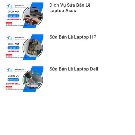
Dịch Vụ Sửa Bản Lề
Laptop Asus
Sửa Bản Lề Laptop HP
Sửa Bản Lề Laptop Dell