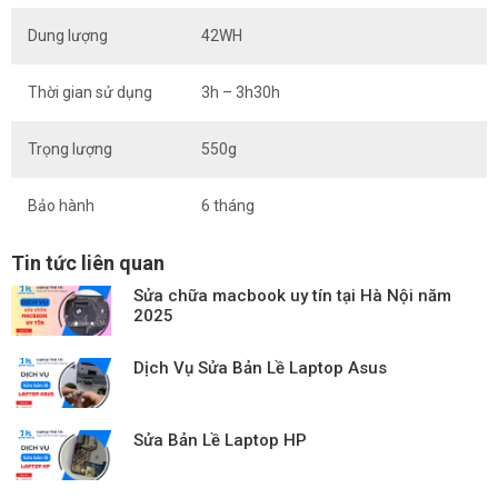
Dung lượng
42WH
Thời gian sử dụng
3h – 3h30h
Trọng lượng
550g
Bảo hành
6 tháng
Tin tức liên quan
Sửa chữa macbook uy tín tại Hà Nội năm
2025
Dịch Vụ Sửa Bản Lề Laptop Asus
Sửa Bản Lề Laptop HP