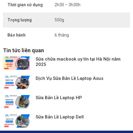
Thời gian sử dụng
2h30 – 3h30h
Trọng lượng
550g
Bảo hành
6 tháng
Tin tức liên quan
Sửa chữa macbook uy tín tại Hà Nội năm
2025
Dịch Vụ Sửa Bản Lề Laptop Asus
Sửa Bản Lề Laptop HP
Sửa Bản Lề Laptop Dell