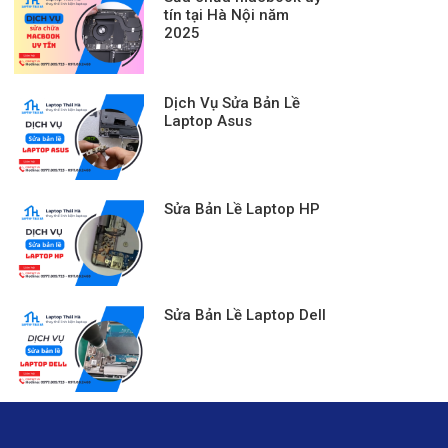
tín tại Hà Nội năm
2025
Dịch Vụ Sửa Bản Lề
Laptop Asus
Sửa Bản Lề Laptop HP
Sửa Bản Lề Laptop Dell