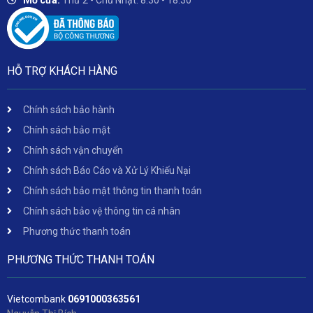
Mở cửa:
Thứ 2 - Chủ Nhật: 8:30 - 18:30
HỖ TRỢ KHÁCH HÀNG
Chính sách bảo hành
Chính sách bảo mật
Chính sách vận chuyển
Chính sách Báo Cáo và Xử Lý Khiếu Nại
Chính sách bảo mật thông tin thanh toán
Chính sách bảo vệ thông tin cá nhân
Phương thức thanh toán
PHƯƠNG THỨC THANH TOÁN
Vietcombank
06
91000363561