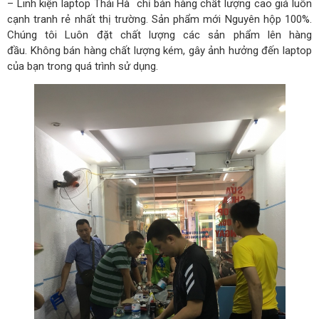
– Linh kiện laptop Thái Hà chỉ bán hàng chất lượng cao giá luôn
cạnh tranh rẻ nhất thị trường. Sản phẩm mới Nguyên hộp 100%.
Chúng tôi Luôn đặt chất lượng các sản phẩm lên hàng
đầu. Không bán hàng chất lượng kém, gây ảnh hưởng đến laptop
của bạn trong quá trình sử dụng.