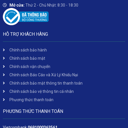
Mở cửa:
Thứ 2 - Chủ Nhật: 8:30 - 18:30
HỖ TRỢ KHÁCH HÀNG
Chính sách bảo hành
Chính sách bảo mật
Chính sách vận chuyển
Chính sách Báo Cáo và Xử Lý Khiếu Nại
Chính sách bảo mật thông tin thanh toán
Chính sách bảo vệ thông tin cá nhân
Phương thức thanh toán
PHƯƠNG THỨC THANH TOÁN
Vietcombank
06
91000363561