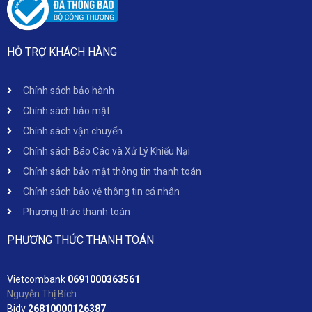
HỖ TRỢ KHÁCH HÀNG
Chính sách bảo hành
Chính sách bảo mật
Chính sách vận chuyển
Chính sách Báo Cáo và Xử Lý Khiếu Nại
Chính sách bảo mật thông tin thanh toán
Chính sách bảo vệ thông tin cá nhân
Phương thức thanh toán
PHƯƠNG THỨC THANH TOÁN
Vietcombank
06
91000363561
Nguyễn Thị Bích
Bidv
2
6810000126387