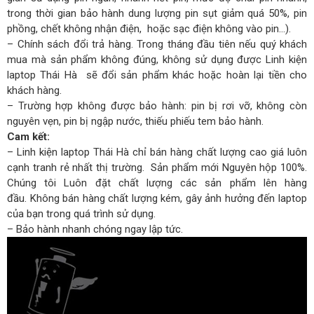
trong thời gian bảo hành dung lượng pin sụt giảm quá 50%, pin
phồng, chết không nhận điện, hoặc sạc điện không vào pin…).
– Chính sách đổi trả hàng. Trong tháng đầu tiên nếu quý khách
mua mà sản phẩm không đúng, không sử dụng được Linh kiện
laptop Thái Hà sẽ đổi sản phẩm khác hoặc hoàn lại tiền cho
khách hàng.
– Trường hợp không được bảo hành: pin bị rơi vỡ, không còn
nguyên vẹn, pin bị ngập nước, thiếu phiếu tem bảo hành.
Cam kết:
– Linh kiện laptop Thái Hà chỉ bán hàng chất lượng cao giá luôn
cạnh tranh rẻ nhất thị trường. Sản phẩm mới Nguyên hộp 100%.
Chúng tôi Luôn đặt chất lượng các sản phẩm lên hàng
đầu. Không bán hàng chất lượng kém, gây ảnh hưởng đến laptop
của bạn trong quá trình sử dụng.
– Bảo hành nhanh chóng ngay lập tức.