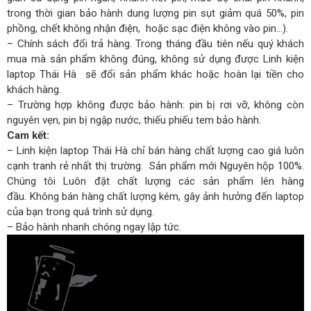
trong thời gian bảo hành dung lượng pin sụt giảm quá 50%, pin
phồng, chết không nhận điện, hoặc sạc điện không vào pin…).
– Chính sách đổi trả hàng. Trong tháng đầu tiên nếu quý khách
mua mà sản phẩm không đúng, không sử dụng được Linh kiện
laptop Thái Hà sẽ đổi sản phẩm khác hoặc hoàn lại tiền cho
khách hàng.
– Trường hợp không được bảo hành: pin bị rơi vỡ, không còn
nguyên vẹn, pin bị ngập nước, thiếu phiếu tem bảo hành.
Cam kết:
– Linh kiện laptop Thái Hà chỉ bán hàng chất lượng cao giá luôn
cạnh tranh rẻ nhất thị trường. Sản phẩm mới Nguyên hộp 100%.
Chúng tôi Luôn đặt chất lượng các sản phẩm lên hàng
đầu. Không bán hàng chất lượng kém, gây ảnh hưởng đến laptop
của bạn trong quá trình sử dụng.
– Bảo hành nhanh chóng ngay lập tức.