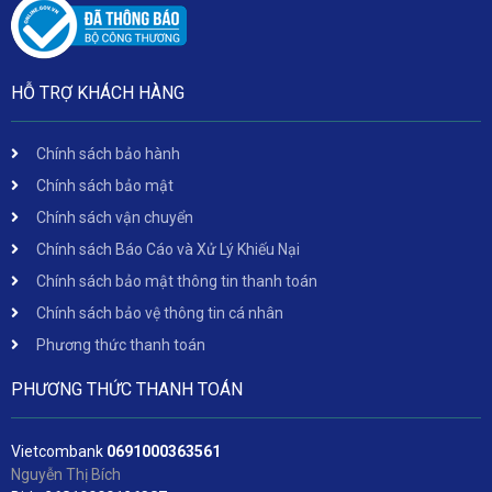
HỖ TRỢ KHÁCH HÀNG
Chính sách bảo hành
Chính sách bảo mật
Chính sách vận chuyển
Chính sách Báo Cáo và Xử Lý Khiếu Nại
Chính sách bảo mật thông tin thanh toán
Chính sách bảo vệ thông tin cá nhân
Phương thức thanh toán
PHƯƠNG THỨC THANH TOÁN
Vietcombank
06
91000363561
Nguyễn Thị Bích