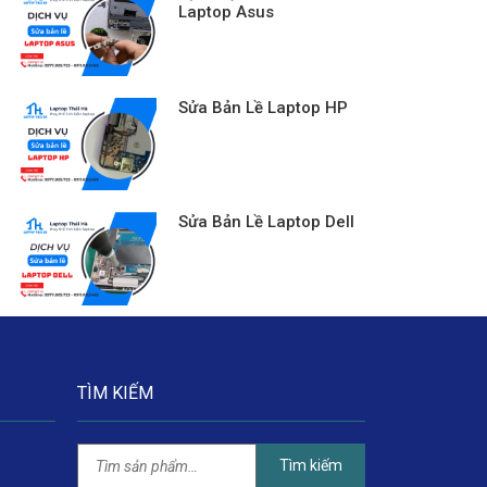
Laptop Asus
Sửa Bản Lề Laptop HP
Sửa Bản Lề Laptop Dell
TÌM KIẾM
Tìm kiếm