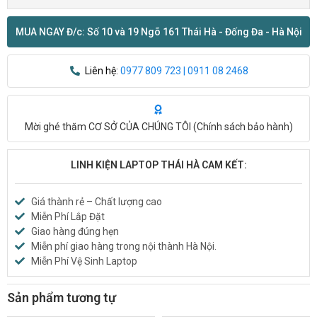
MUA NGAY Đ/c: Số 10 và 19 Ngõ 161 Thái Hà - Đống Đa - Hà Nội
Liên hệ:
0977 809 723 | 0911 08 2468
Mời ghé thăm CƠ SỞ CỦA CHÚNG TÔI (
Chính sách bảo hành
)
LINH KIỆN LAPTOP THÁI HÀ CAM KẾT:
Giá thành rẻ – Chất lượng cao
Miễn Phí Lắp Đặt
Giao hàng đúng hẹn
Miễn phí giao hàng trong nội thành Hà Nội.
Miễn Phí Vệ Sinh Laptop
Sản phẩm tương tự