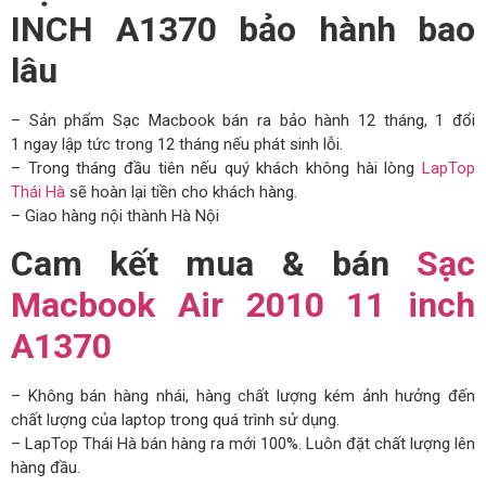
INCH A1370 bảo hành bao
lâu
– Sản phẩm Sạc Macbook bán ra bảo hành 12 tháng, 1 đổi
1 ngay lập tức trong 12 tháng nếu phát sinh lỗi.
– Trong tháng đầu tiên nếu quý khách không hài lòng
LapTop
Thái Hà
sẽ hoàn lại tiền cho khách hàng.
– Giao hàng nội thành Hà Nội
Cam kết mua & bán
Sạc
Macbook Air 2010 11 inch
A1370
– Không bán hàng nhái, hàng chất lượng kém ảnh hưởng đến
chất lượng của laptop trong quá trình sử dụng.
– LapTop Thái Hà bán hàng ra mới 100%. Luôn đặt chất lượng lên
hàng đầu.