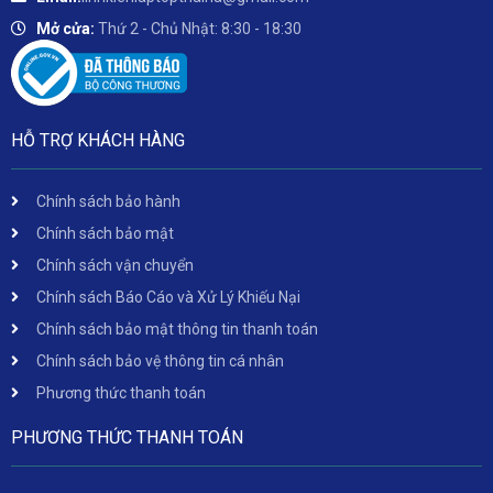
Mở cửa:
Thứ 2 - Chủ Nhật: 8:30 - 18:30
HỖ TRỢ KHÁCH HÀNG
Chính sách bảo hành
Chính sách bảo mật
Chính sách vận chuyển
Chính sách Báo Cáo và Xử Lý Khiếu Nại
Chính sách bảo mật thông tin thanh toán
Chính sách bảo vệ thông tin cá nhân
Phương thức thanh toán
PHƯƠNG THỨC THANH TOÁN