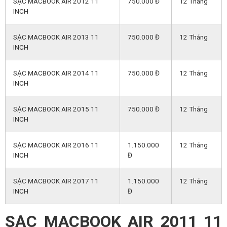
SẠC MACBOOK AIR 2012 11
750.000 Đ
12 Tháng
INCH
SẠC MACBOOK AIR 2013 11
750.000 Đ
12 Tháng
INCH
SẠC MACBOOK AIR 2014 11
750.000 Đ
12 Tháng
INCH
SẠC MACBOOK AIR 2015 11
750.000 Đ
12 Tháng
INCH
SẠC MACBOOK AIR 2016 11
1.150.000
12 Tháng
INCH
Đ
SẠC MACBOOK AIR 2017 11
1.150.000
12 Tháng
INCH
Đ
SẠC MACBOOK AIR 2011 11