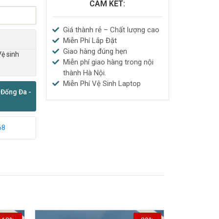
CAM KẾT:
Giá thành rẻ – Chất lượng cao
Miễn Phí Lắp Đặt
Giao hàng đúng hẹn
Vệ sinh
Miễn phí giao hàng trong nội
thành Hà Nội.
Miễn Phí Vệ Sinh Laptop
 Đống Đa -
68