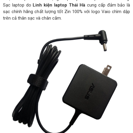
Sạc laptop do
Linh kiện laptop Thái Hà
cung cấp đảm bảo là
sạc chính hãng chất lượng tốt Zin 100% với logo Vaio chìm dập
trên cả thân sạc và chân cắm.