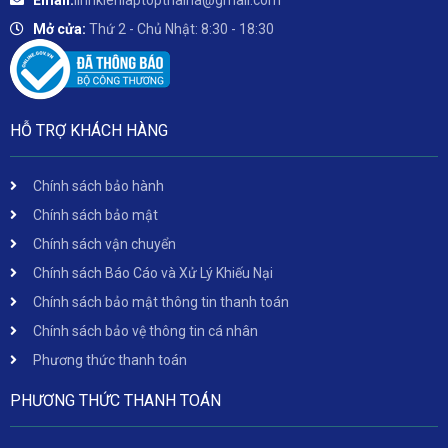
Mở cửa:
Thứ 2 - Chủ Nhật: 8:30 - 18:30
HỖ TRỢ KHÁCH HÀNG
Chính sách bảo hành
Chính sách bảo mật
Chính sách vận chuyển
Chính sách Báo Cáo và Xử Lý Khiếu Nại
Chính sách bảo mật thông tin thanh toán
Chính sách bảo vệ thông tin cá nhân
Phương thức thanh toán
PHƯƠNG THỨC THANH TOÁN