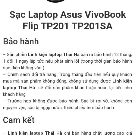
Sạc Laptop Asus VivoBook
Flip TP201 TP201SA
Bảo hành
– Sản phẩm
Linh kiện laptop Thái Hà
bán ra bảo hành 12 tháng,
1 đổi 1 ngay lập tức nếu phát sinh lỗi (trong thời gian bảo hành
sạc điện không vào )
– Chính sách đổi trả hàng. Trong tháng đầu tiên nếu quý khách
mua mà sản phẩm không đúng, không sử dụng được
Linh kiện
laptop Thái Hà
sẽ đổi sản phẩm khác hoặc hoàn lại tiền cho
khách hàng.
– Trường hợp không được bảo hành: Sạc bị rơi vỡ, không còn
nguyên vẹn, sạc bị ngập nước, thiếu phiếu tem bảo hành.
Cam kết
–
Linh kiện laptop Thái Hà
chỉ bán hàng chất lượng cao giá