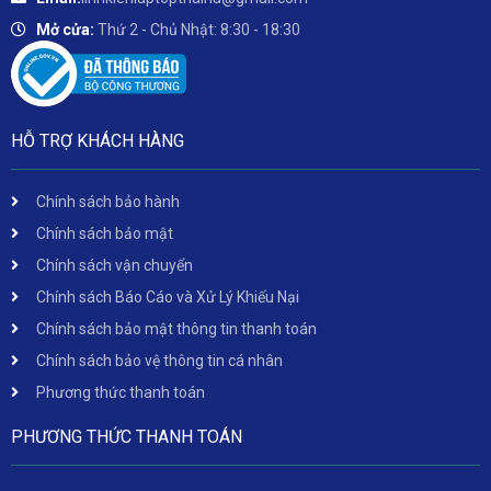
Mở cửa:
Thứ 2 - Chủ Nhật: 8:30 - 18:30
HỖ TRỢ KHÁCH HÀNG
Chính sách bảo hành
Chính sách bảo mật
Chính sách vận chuyển
Chính sách Báo Cáo và Xử Lý Khiếu Nại
Chính sách bảo mật thông tin thanh toán
Chính sách bảo vệ thông tin cá nhân
Phương thức thanh toán
PHƯƠNG THỨC THANH TOÁN