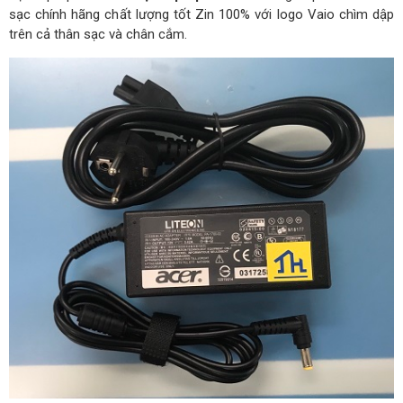
sạc chính hãng chất lượng tốt Zin 100% với logo Vaio chìm dập
trên cả thân sạc và chân cắm.