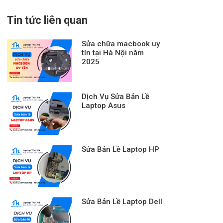
Tin tức liên quan
Sửa chữa macbook uy
tín tại Hà Nội năm
2025
Dịch Vụ Sửa Bản Lề
Laptop Asus
Sửa Bản Lề Laptop HP
Sửa Bản Lề Laptop Dell