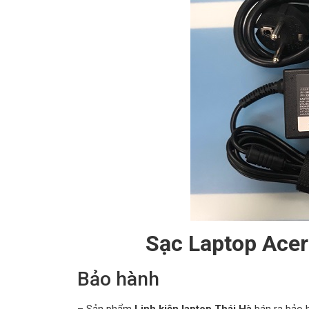
Sạc Laptop Acer
Bảo hành