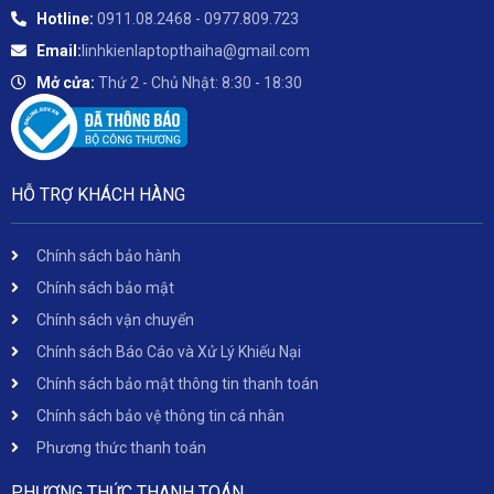
Hotline:
0911.08.2468 - 0977.809.723
Email:
linhkienlaptopthaiha@gmail.com
Mở cửa:
Thứ 2 - Chủ Nhật: 8:30 - 18:30
HỖ TRỢ KHÁCH HÀNG
Chính sách bảo hành
Chính sách bảo mật
Chính sách vận chuyển
Chính sách Báo Cáo và Xử Lý Khiếu Nại
Chính sách bảo mật thông tin thanh toán
Chính sách bảo vệ thông tin cá nhân
Phương thức thanh toán
PHƯƠNG THỨC THANH TOÁN