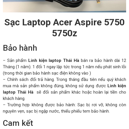
Sạc Laptop Acer Aspire 5750
5750z
Bảo hành
– Sản phẩm
Linh kiện laptop Thái Hà
bán ra bảo hành dài 12
Tháng (1 năm). 1 đổi 1 ngay lập tức trong 1 năm nếu phát sinh lỗi
(trong thời gian bảo hành sạc điện không vào )
– Chính sách đổi trả hàng. Trong tháng đầu tiên nếu quý khách
mua mà sản phẩm không đúng, không sử dụng được
Linh kiện
laptop Thái Hà
sẽ đổi sản phẩm khác hoặc hoàn lại tiền cho
khách hàng.
– Trường hợp không được bảo hành: Sạc bị rơi vỡ, không còn
nguyên vẹn, sạc bị ngập nước, thiếu phiếu tem bảo hành.
Cam kết