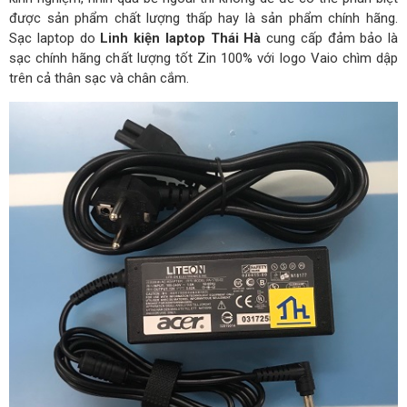
được sản phẩm chất lượng thấp hay là sản phẩm chính hãng.
Sạc laptop do
Linh kiện laptop Thái Hà
cung cấp đảm bảo là
sạc chính hãng chất lượng tốt Zin 100% với logo Vaio chìm dập
trên cả thân sạc và chân cắm.