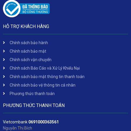
HỖ TRỢ KHÁCH HÀNG
Chính sách bảo hành
Chính sách bảo mật
Chính sách vận chuyển
Chính sách Báo Cáo và Xử Lý Khiếu Nại
Chính sách bảo mật thông tin thanh toán
Chính sách bảo vệ thông tin cá nhân
Phương thức thanh toán
PHƯƠNG THỨC THANH TOÁN
Vietcombank
06
91000363561
Nguyễn Thị Bích