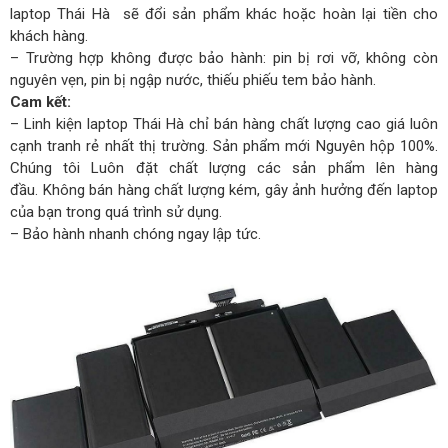
laptop Thái Hà sẽ đổi sản phẩm khác hoặc hoàn lại tiền cho
khách hàng.
– Trường hợp không được bảo hành: pin bị rơi vỡ, không còn
nguyên vẹn, pin bị ngập nước, thiếu phiếu tem bảo hành.
Cam kết:
– Linh kiện laptop Thái Hà chỉ bán hàng chất lượng cao giá luôn
cạnh tranh rẻ nhất thị trường. Sản phẩm mới Nguyên hộp 100%.
Chúng tôi Luôn đặt chất lượng các sản phẩm lên hàng
đầu. Không bán hàng chất lượng kém, gây ảnh hưởng đến laptop
của bạn trong quá trình sử dụng.
– Bảo hành nhanh chóng ngay lập tức.