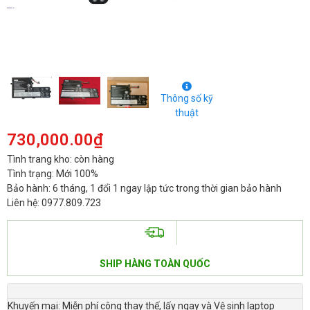
Thông số kỹ
thuật
730,000.00
₫
Tình trang kho: còn hàng
Tình trạng: Mới 100%
Bảo hành: 6 tháng, 1 đổi 1 ngay lập tức trong thời gian bảo hành
Liên hệ: 0977.809.723
SHIP HÀNG TOÀN QUỐC
Khuyến mại: Miễn phí công thay thế, lấy ngay và Vệ sinh laptop