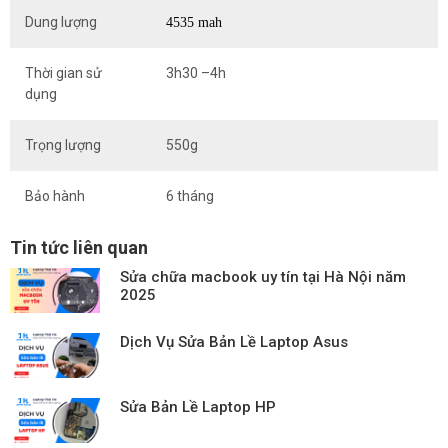
Dung lượng
4535 mah
Thời gian sử
3h30 –4h
dụng
Trọng lượng
550g
Bảo hành
6 tháng
Tin tức liên quan
Sửa chữa macbook uy tín tại Hà Nội năm
2025
Dịch Vụ Sửa Bản Lề Laptop Asus
Sửa Bản Lề Laptop HP