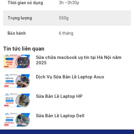
Thời gian sử dụng
3h –3h30p
Trọng lượng
550g
Bảo hành
6 tháng
Tin tức liên quan
Sửa chữa macbook uy tín tại Hà Nội năm
2025
Dịch Vụ Sửa Bản Lề Laptop Asus
Sửa Bản Lề Laptop HP
Sửa Bản Lề Laptop Dell