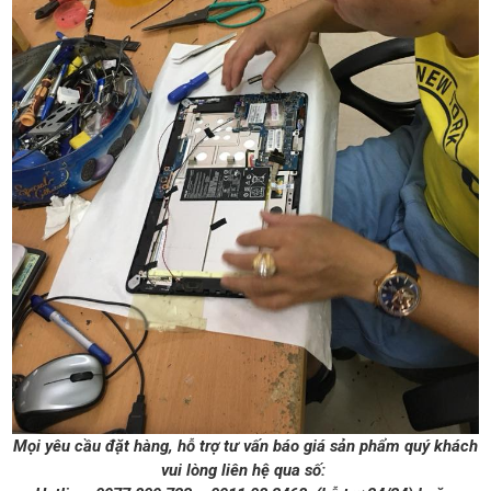
Mọi yêu cầu đặt hàng, hỗ trợ tư vấn báo giá sản phẩm quý khách
vui lòng liên hệ qua số: