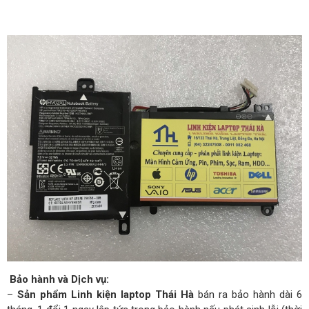
Bảo hành và Dịch vụ:
–
Sản phẩm Linh kiện laptop Thái Hà
bán ra bảo hành dài 6