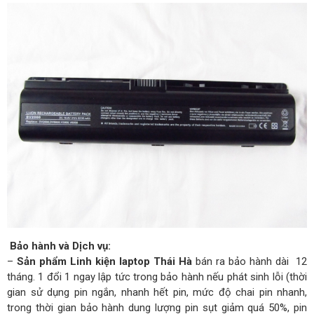
Bảo hành và Dịch vụ:
–
Sản phẩm Linh kiện laptop Thái Hà
bán ra bảo hành dài 12
tháng. 1 đổi 1 ngay lập tức trong bảo hành nếu phát sinh lỗi (thời
gian sử dụng pin ngắn, nhanh hết pin, mức độ chai pin nhanh,
trong thời gian bảo hành dung lượng pin sụt giảm quá 50%, pin