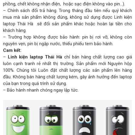
phồng, chết không nhận điện, hoặc sạc điện không vào pin…).
– Chính sách đổi trả hàng. Trong tháng đầu tiên nếu quý khách
mua mà sản phẩm không đúng, không sử dụng được Linh kiện
laptop Thái Hà sẽ đổi sản phẩm khác hoặc hoàn lại tiền cho
khách hàng.
– Trường hợp không được bảo hành: pin bị rơi vỡ, không còn
nguyên vẹn, pin bị ngập nước, thiếu phiếu tem bảo hành.
Cam kết:
–
Linh kiện laptop Thái Hà
chỉ bán hàng chất lượng cao giá
luôn cạnh tranh rẻ nhất thị trường. Sản phẩm mới Nguyên hộp
100%. Chúng tôi Luôn đặt chất lượng các sản phẩm lên hàng
đầu. Không bán hàng chất lượng kém, gây ảnh hưởng đến laptop
của bạn trong quá trình sử dụng.
– Bảo hành nhanh chóng ngay lập tức.