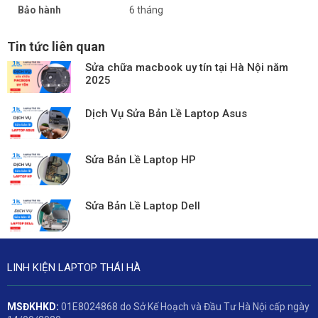
Bảo hành
6 tháng
Tin tức liên quan
Sửa chữa macbook uy tín tại Hà Nội năm
2025
Dịch Vụ Sửa Bản Lề Laptop Asus
Sửa Bản Lề Laptop HP
Sửa Bản Lề Laptop Dell
LINH KIỆN LAPTOP THÁI HÀ
MSĐKHKD:
01E8024868 do Sở Kế Hoạch và Đầu Tư Hà Nội cấp ngày