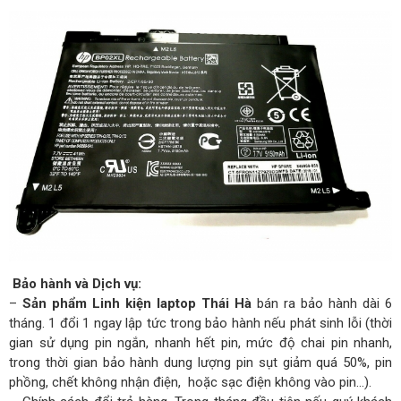
Bảo hành và Dịch vụ:
–
Sản phẩm Linh kiện laptop Thái Hà
bán ra bảo hành dài 6
tháng. 1 đổi 1 ngay lập tức trong bảo hành nếu phát sinh lỗi (thời
gian sử dụng pin ngắn, nhanh hết pin, mức độ chai pin nhanh,
trong thời gian bảo hành dung lượng pin sụt giảm quá 50%, pin
phồng, chết không nhận điện, hoặc sạc điện không vào pin…).