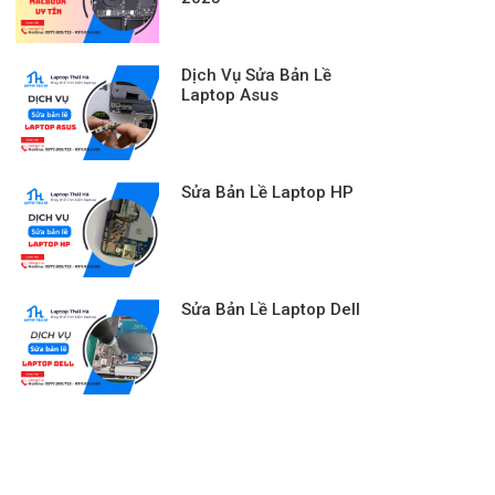
Dịch Vụ Sửa Bản Lề
Laptop Asus
Sửa Bản Lề Laptop HP
Sửa Bản Lề Laptop Dell